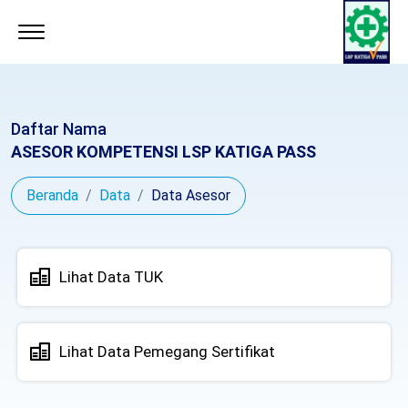
Daftar Nama
ASESOR KOMPETENSI LSP KATIGA PASS
Beranda
Data
Data Asesor
Lihat Data TUK
Lihat Data Pemegang Sertifikat