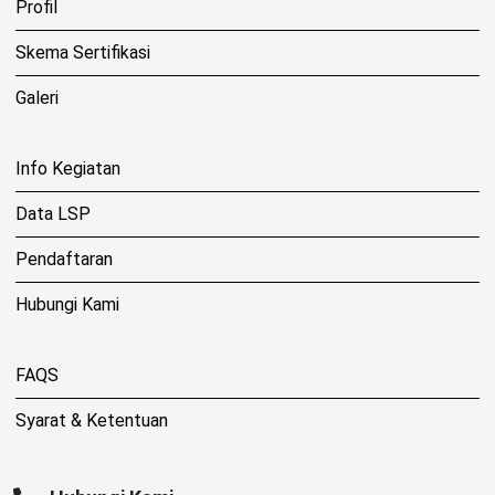
Profil
Skema Sertifikasi
Galeri
Info Kegiatan
Data LSP
Pendaftaran
Hubungi Kami
FAQS
Syarat & Ketentuan