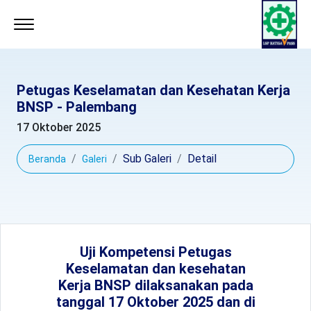
Petugas Keselamatan dan Kesehatan Kerja
BNSP - Palembang
17 Oktober 2025
Sub Galeri
Detail
Beranda
Galeri
Uji Kompetensi Petugas
Keselamatan dan kesehatan
Kerja BNSP dilaksanakan pada
tanggal 17 Oktober 2025 dan di