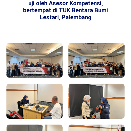
uji oleh Asesor Kompetensi,
bertempat di TUK Bentara Bumi
Lestari, Palembang