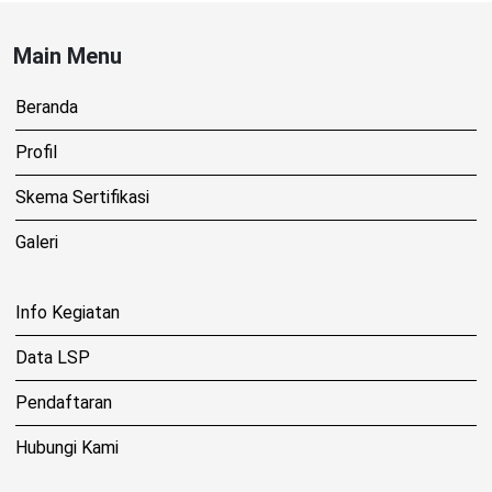
Main Menu
Beranda
Profil
Skema Sertifikasi
Galeri
Info Kegiatan
Data LSP
Pendaftaran
Hubungi Kami