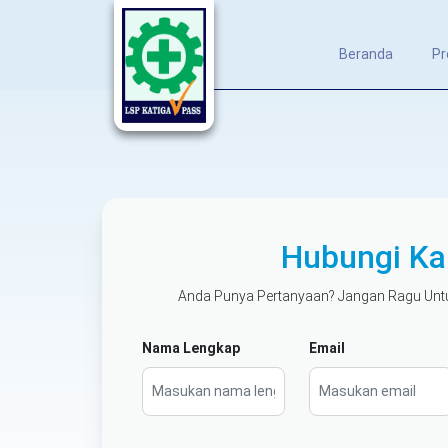
Beranda
Pr
Hubungi Ka
Anda Punya Pertanyaan? Jangan Ragu Un
Nama Lengkap
Email