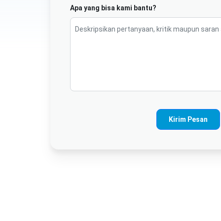
Apa yang bisa kami bantu?
Kirim Pesan