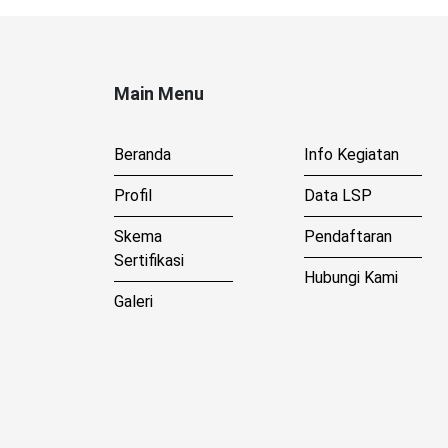
Main Menu
Beranda
Info Kegiatan
Profil
Data LSP
Skema
Pendaftaran
Sertifikasi
Hubungi Kami
Galeri