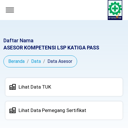
Daftar Nama
ASESOR KOMPETENSI LSP KATIGA PASS
Beranda
Data
Data Asesor
Lihat Data TUK
Lihat Data Pemegang Sertifikat