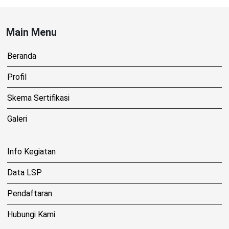
Main Menu
Beranda
Profil
Skema Sertifikasi
Galeri
Info Kegiatan
Data LSP
Pendaftaran
Hubungi Kami