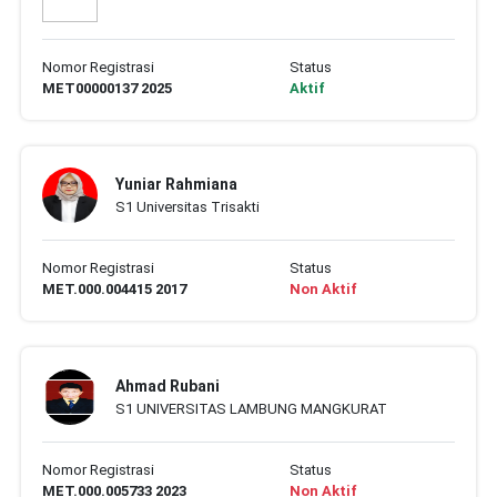
Nomor Registrasi
Status
MET00000137 2025
Aktif
Yuniar Rahmiana
S1 Universitas Trisakti
Nomor Registrasi
Status
MET.000.004415 2017
Non Aktif
Ahmad Rubani
S1 UNIVERSITAS LAMBUNG MANGKURAT
Nomor Registrasi
Status
MET.000.005733 2023
Non Aktif