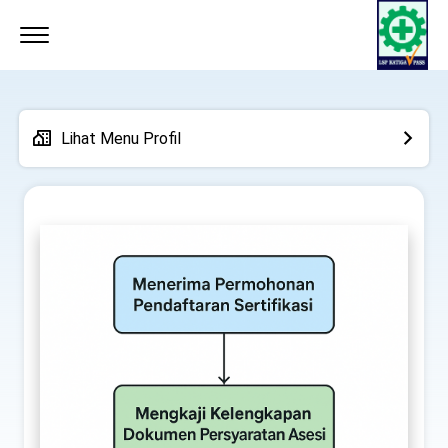
Lihat Menu Profil