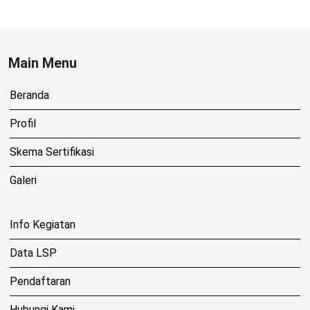
Main Menu
Beranda
Profil
Skema Sertifikasi
Galeri
Info Kegiatan
Data LSP
Pendaftaran
Hubungi Kami