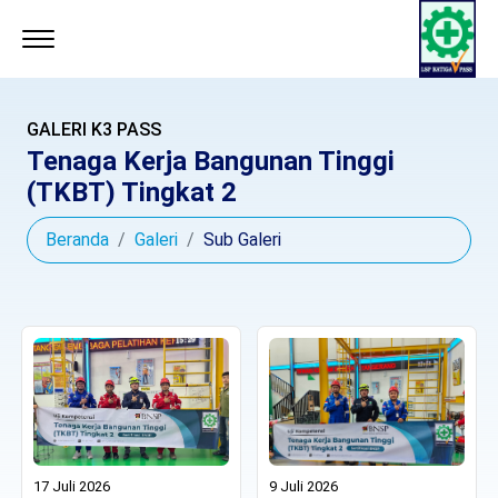
GALERI K3 PASS
Tenaga Kerja Bangunan Tinggi
(TKBT) Tingkat 2
Beranda
Galeri
Sub Galeri
17 Juli 2026
9 Juli 2026