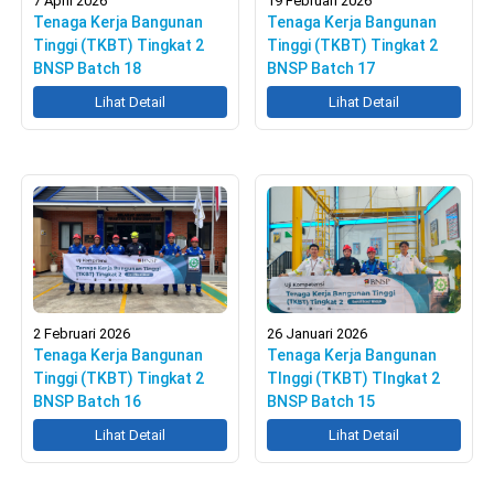
7 April 2026
19 Februari 2026
Tenaga Kerja Bangunan
Tenaga Kerja Bangunan
Tinggi (TKBT) Tingkat 2
Tinggi (TKBT) Tingkat 2
BNSP Batch 18
BNSP Batch 17
Lihat Detail
Lihat Detail
2 Februari 2026
26 Januari 2026
Tenaga Kerja Bangunan
Tenaga Kerja Bangunan
Tinggi (TKBT) Tingkat 2
TInggi (TKBT) TIngkat 2
BNSP Batch 16
BNSP Batch 15
Lihat Detail
Lihat Detail