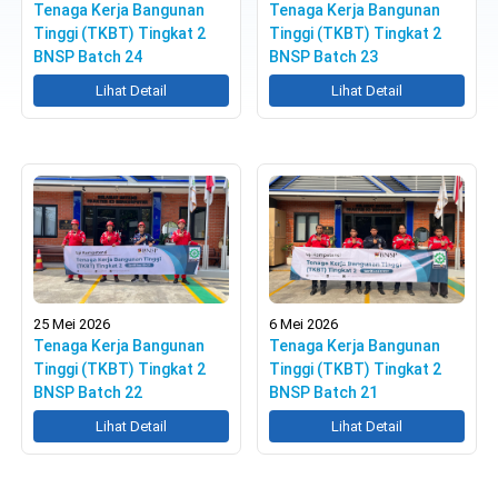
Tenaga Kerja Bangunan
Tenaga Kerja Bangunan
Tinggi (TKBT) Tingkat 2
Tinggi (TKBT) Tingkat 2
BNSP Batch 24
BNSP Batch 23
Lihat Detail
Lihat Detail
25 Mei 2026
6 Mei 2026
Tenaga Kerja Bangunan
Tenaga Kerja Bangunan
Tinggi (TKBT) Tingkat 2
Tinggi (TKBT) Tingkat 2
BNSP Batch 22
BNSP Batch 21
Lihat Detail
Lihat Detail